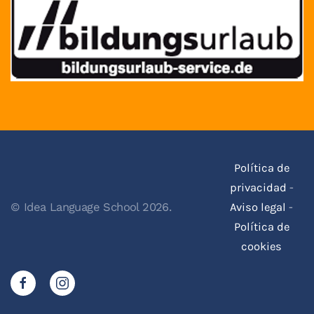
Política de
privacidad
-
Aviso legal
-
© Idea Language School 2026.
Política de
cookies