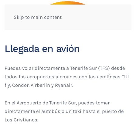
Skip to main content
Llegada en avión
Puedes volar directamente a Tenerife Sur (TFS) desde
todos los aeropuertos alemanes con las aerolíneas TUI
fly, Condor, Airberlin y Ryanair.
En el Aeropuerto de Tenerife Sur, puedes tomar
directamente el autobús o un taxi hasta el puerto de
Los Cristianos.