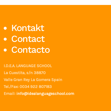
Kontakt
Contact
Contacto
I.D.E.A. LANGUAGE SCHOOL
La Cuestita, s/n 38870
Valle Gran Rey La Gomera Spain
Tel./Fax: 0034 922 807183
Email:
info@idealanguageschool.com