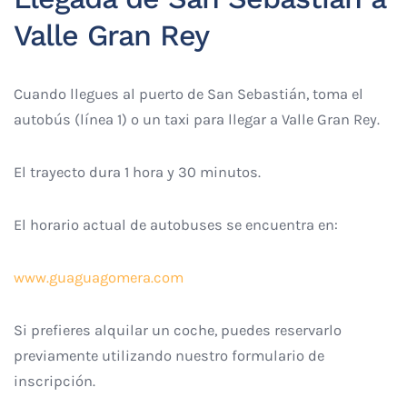
Valle Gran Rey
Cuando llegues al puerto de San Sebastián, toma el
autobús (línea 1) o un taxi para llegar a Valle Gran Rey.
El trayecto dura 1 hora y 30 minutos.
El horario actual de autobuses se encuentra en:
www.guaguagomera.com
Si prefieres alquilar un coche, puedes reservarlo
previamente utilizando nuestro formulario de
inscripción.