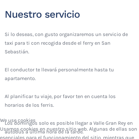
Nuestro servicio
Si lo deseas, con gusto organizaremos un servicio de
taxi para ti con recogida desde el ferry en San
Sebastián.
El conductor te llevará personalmente hasta tu
apartamento.
Al planificar tu viaje, por favor ten en cuenta los
horarios de los ferris.
We use cookies
Los domingos solo es posible llegar a Valle Gran Rey en
Usamos cookies en nuestro sitio web. Algunas de ellas son
autobús a última hora de la tarde.
esenciales para el funcionamiento del sitio, mientras que