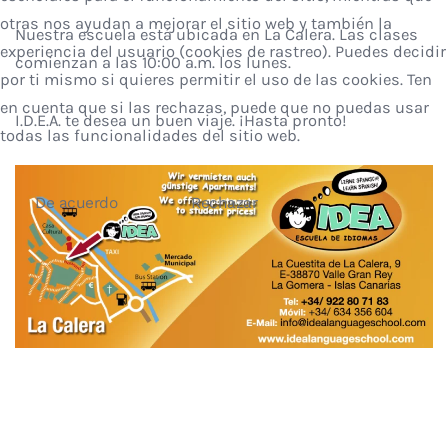
otras nos ayudan a mejorar el sitio web y también la
Nuestra escuela está ubicada en La Calera. Las clases
experiencia del usuario (cookies de rastreo). Puedes decidir
comienzan a las 10:00 a.m. los lunes.
por ti mismo si quieres permitir el uso de las cookies. Ten
en cuenta que si las rechazas, puede que no puedas usar
I.D.E.A. te desea un buen viaje. ¡Hasta pronto!
todas las funcionalidades del sitio web.
De acuerdo
Rechazar