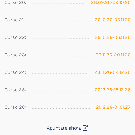
Curso 20:
28.09.26-09.10.26
Curso 21:
26.10.26-06.11.26
Curso 22:
26.10.26-06.11.26
Curso 23:
09.11.26-20.11.26
Curso 24:
23.11.26-04.12.26
Curso 25:
07.12.26-18.12.26
Curso 26:
21.12.26-01.01.27
Apúntate ahora