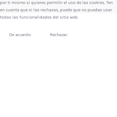
por ti mismo si quieres permitir el uso de las cookies. Ten
en cuenta que si las rechazas, puede que no puedas usar
todas las funcionalidades del sitio web.
De acuerdo
Rechazar