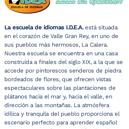
La escuela de idiomas I.D.E.A.
está situada
en el corazón de Valle Gran Rey, en uno de
sus pueblos más hermosos, La Calera.
Nuestra escuela se encuentra en una casa
construida a finales del siglo XIX, a la que se
accede por pintorescos senderos de piedra
bordeados de flores, que ofrecen vistas
espectaculares sobre las plantaciones de
plátanos hacia el mar y, hacia el valle, en
dirección a las montañas. La atmósfera
idílica y tranquila del pueblo proporciona el
escenario perfecto para aprender español