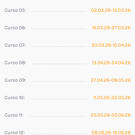
Curso 05:
02.03.26-13.03.26
Curso 06:
16.03.26-27.03.26
Curso 07:
30.03.26-10.04.26
Curso 08:
13.04.26-24.04.26
Curso 09:
27.04.26-08.05.26
Curso 10:
11.05.26-22.05.26
Curso 11:
25.05.26-05.06.26
Curso 12:
08.06.26-19.06.26