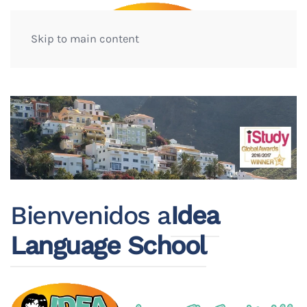
Skip to main content
Bienvenidos a
Idea
Language School