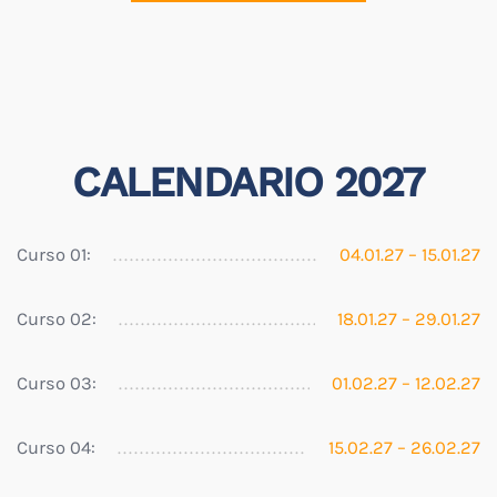
CALENDARIO 2027
Curso 01:
04.01.27 – 15.01.27
Curso 02:
18.01.27 – 29.01.27
Curso 03:
01.02.27 – 12.02.27
Curso 04:
15.02.27 – 26.02.27