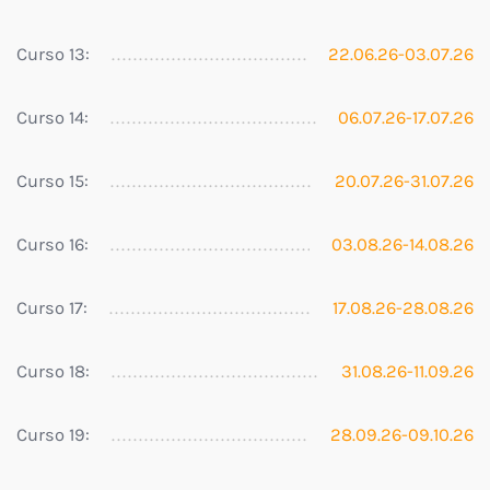
Curso 13:
22.06.26-03.07.26
Curso 14:
06.07.26-17.07.26
Curso 15:
20.07.26-31.07.26
Curso 16:
03.08.26-14.08.26
Curso 17:
17.08.26-28.08.26
Curso 18:
31.08.26-11.09.26
Curso 19:
28.09.26-09.10.26