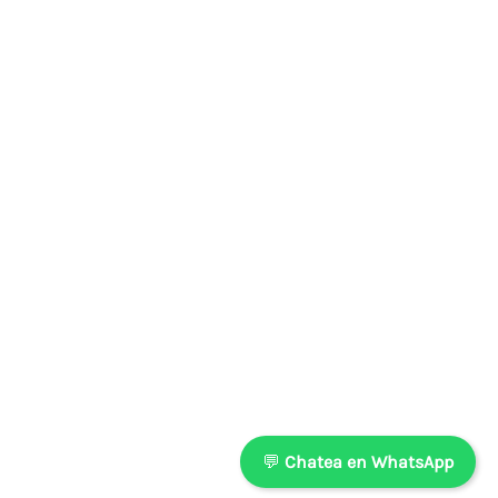
💬
Chatea en WhatsApp