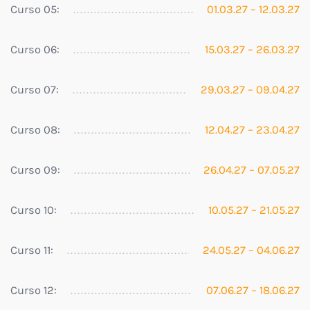
Curso 05:
01.03.27 – 12.03.27
Curso 06:
15.03.27 – 26.03.27
Curso 07:
29.03.27 – 09.04.27
Curso 08:
12.04.27 – 23.04.27
Curso 09:
26.04.27 – 07.05.27
Curso 10:
10.05.27 – 21.05.27
Curso 11:
24.05.27 – 04.06.27
Curso 12:
07.06.27 – 18.06.27