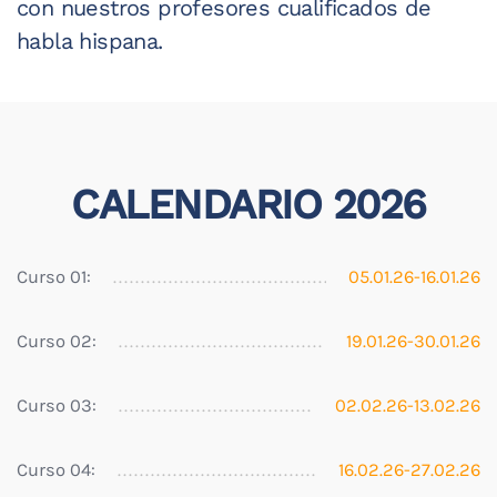
con nuestros profesores cualificados de
habla hispana.
CALENDARIO 2026
Curso 01:
05.01.26-16.01.26
Curso 02:
19.01.26-30.01.26
Curso 03:
02.02.26-13.02.26
Curso 04:
16.02.26-27.02.26