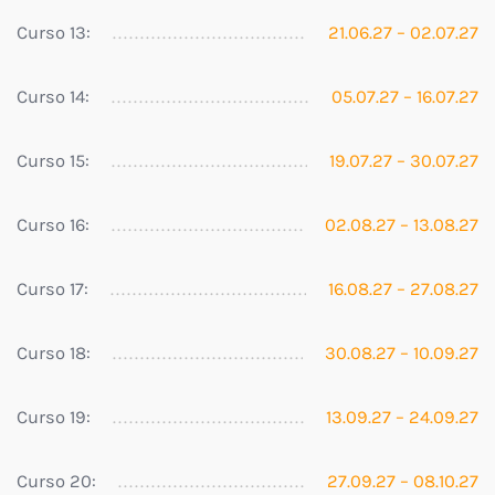
Curso 13:
21.06.27 – 02.07.27
Curso 14:
05.07.27 – 16.07.27
Curso 15:
19.07.27 – 30.07.27
Curso 16:
02.08.27 – 13.08.27
Curso 17:
16.08.27 – 27.08.27
Curso 18:
30.08.27 – 10.09.27
Curso 19:
13.09.27 – 24.09.27
Curso 20:
27.09.27 – 08.10.27